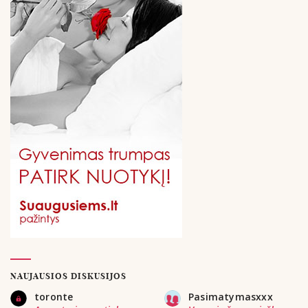
NAUJAUSIOS DISKUSIJOS
toronte
Pasimatymasxxx