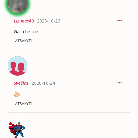
Lizunas40
2020-10-23
Gaila bet ne
ATSAKYTI
Svečias
2020-10-24
ATSAKYTI