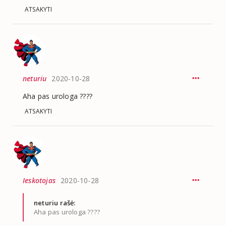
ATSAKYTI
neturiu
2020-10-28
Aha pas urologa ????
ATSAKYTI
Ieskotojas
2020-10-28
neturiu rašė:
Aha pas urologa ????