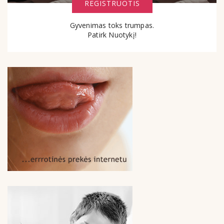
REGISTRUOTIS
Gyvenimas toks trumpas.
Patirk Nuotykį!