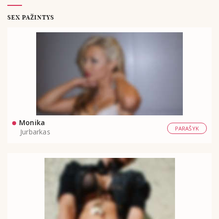
SEX PAŽINTYS
Monika
PARAŠYK
Jurbarkas