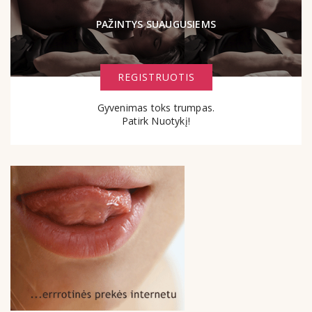
PAŽINTYS SUAUGUSIEMS
REGISTRUOTIS
Gyvenimas toks trumpas.
Patirk Nuotykį!